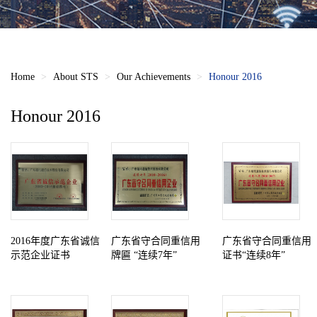
Home
About STS
Our Achievements
Honour 2016
Honour 2016
2016年度广东省诚信
广东省守合同重信用
广东省守合同重信用
示范企业证书
牌匾 “连续7年”
证书“连续8年”