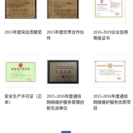
2015年度突出贡献奖
2015年度优秀合作伙
2016-2019企业信用
伴
等级证书
安全生产许可证（正
2015-2016年度通信
2015-2016年度通信
本）
网络维护服务管理创
网络维护服务优质项
新先进单位
目